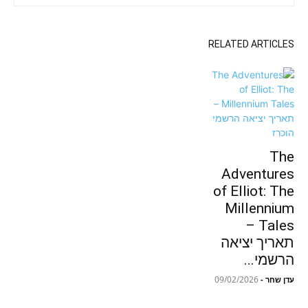
RELATED ARTICLES
The
Adventures
of Elliot: The
Millennium
Tales –
תאריך יציאה
הרשמי...
09/02/2026
עדן שחר
-