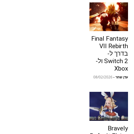
Final Fantasy
VII Rebirth
בדרך ל-
Switch 2 ול-
Xbox
08/02/2026
עדן שחר
-
Bravely