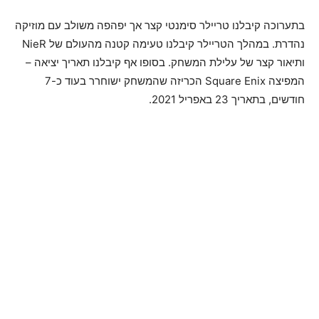
בתערוכה קיבלנו טריילר סימנטי קצר אך יפהפה משולב עם מוזיקה
נהדרת. במהלך הטריילר קיבלנו טעימה קטנה מהעולם של NieR
ותיאור קצר של עלילת המשחק. בסופו אף קיבלנו תאריך יציאה –
המפיצה Square Enix הכריזה שהמשחק ישוחרר בעוד כ-7
חודשים, בתאריך 23 באפריל 2021.