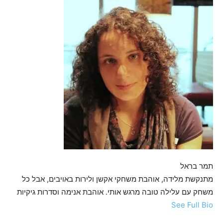
תמר בראל
מתנקשת מלידה, אוהבת משחקי אקשן ולירות באויבים, אבל כל
משחק עם עלילה טובה מרגש אותי. אוהבת אנימה וסדרות גיקיות
See Full Bio