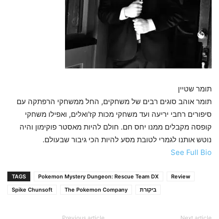
תומר שטיין
תומר אוהב סוגים רבים של משחקים, החל ממשחקי הרפתקה עם
סיפורים רחבי יריעה ועד משחקי מכות קז'ואלים, ואפילו משחקי
קופסה מקבלים ממנו יחס חם. חולם להיות מאסטר פוקימון והיה
נוטש אותנו לגמרי לטובת מסע להיות הכי גיבור שבעולם.
See Full Bio
TAGS
Pokemon Mystery Dungeon: Rescue Team DX
Review
ביקורת
The Pokemon Company
Spike Chunsoft
Previous article
Next article