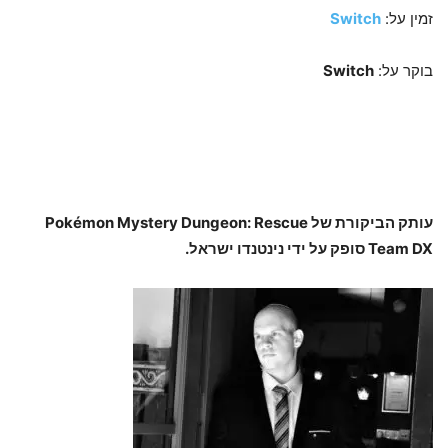
זמין על:
Switch
בוקר על:
Switch
עותק הביקורת של Pokémon Mystery Dungeon: Rescue
Team DX סופק על ידי נינטנדו ישראל.