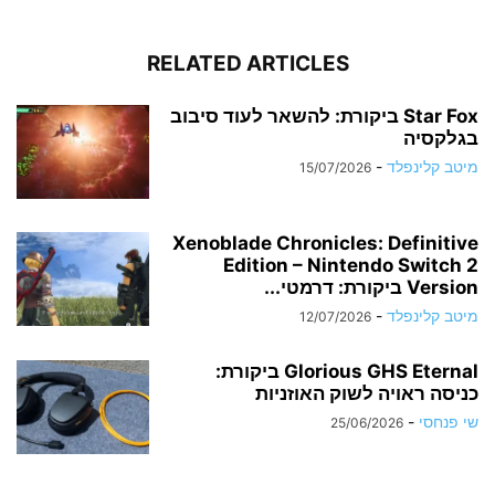
RELATED ARTICLES
Star Fox ביקורת: להשאר לעוד סיבוב
בגלקסיה
מיטב קלינפלד
-
15/07/2026
Xenoblade Chronicles: Definitive
Edition – Nintendo Switch 2
Version ביקורת: דרמטי...
מיטב קלינפלד
-
12/07/2026
Glorious GHS Eternal ביקורת:
כניסה ראויה לשוק האוזניות
שי פנחסי
-
25/06/2026