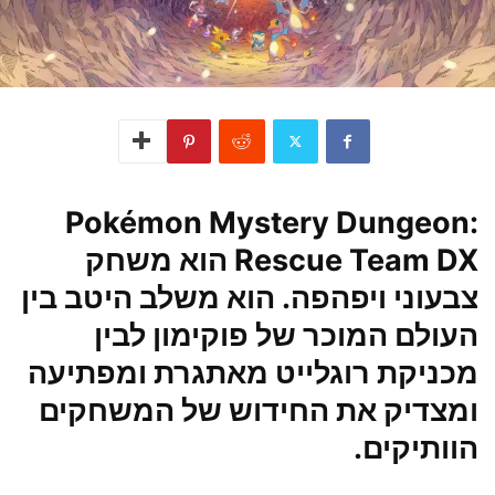
Pokémon Mystery Dungeon:
Rescue Team DX הוא משחק
צבעוני ויפהפה. הוא משלב היטב בין
העולם המוכר של פוקימון לבין
מכניקת רוגלייט מאתגרת ומפתיעה
ומצדיק את החידוש של המשחקים
הוותיקים
.