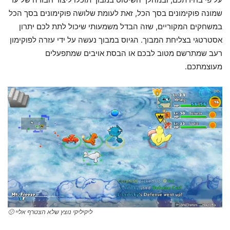
שמונה פוקימונים בסך הכל, זאת לעומת שלושה פוקימונים בסך הכל
במשחקים המקוריים, שזה הבדל משמעותי שיכול לתת לכם יתרון
אסטרטגי בצליחת המבוך. הגיוס במבוך נעשה על ידי עזרה לפוקימון
רעב שמתרשם מטוב לבכם או הבסת אויבים שמתפעלים
מעוצמתכם.
ליקיליקי נוצץ שלא הצטרף אליי 🙁