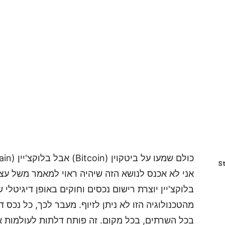
St
אני לא אכנס לנושא הזה שיהיה ראוי למאמר משל עצמ
בלוקצ'יין יוצרת רישום נכסים וחוקים באופן דיגיטלי 
מהטכנולוגיה הזו לא ניתן לזיוף. מעבר לכך, כל נכס ד
בכל השרתים, בכל מקום. זה פותח דלתות לעולמות אי