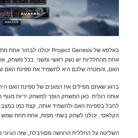
אחת מהחלליות יש נשק ראשי ומשני. בכל משחק, א
האם, והמטרה שלכם היא לתשמיד את ספינת האם של
ברגע שאתם מפילים את המגנים של ספינת האם הירי
אותה רגלית. כאן המשחק הופך למשחק יריות מגוף ר
הקלאסי. יכולנו לשחק בשתי מפות, אחת תחת שמש אד
השליטה על החללית הרגישה מסורבלת, שזה הגיוני כ