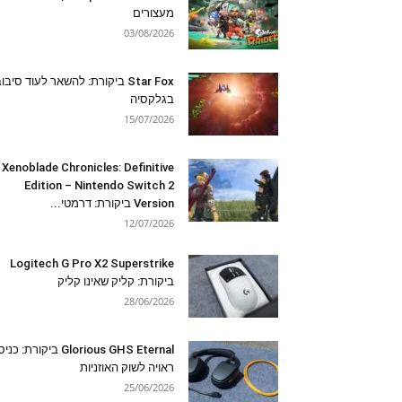
מעצורים
03/08/2026
Star Fox ביקורת: להשאר לעוד סיבו
בגלקסיה
15/07/2026
Xenoblade Chronicles: Definitive
Edition – Nintendo Switch 2
Version ביקורת: דרמטי...
12/07/2026
Logitech G Pro X2 Superstrike
ביקורת: קליק שאינו קליק
28/06/2026
Glorious GHS Eternal ביקורת: כ
ראויה לשוק האוזניות
25/06/2026