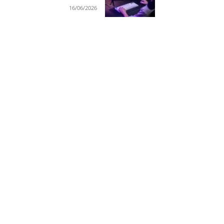
16/06/2026