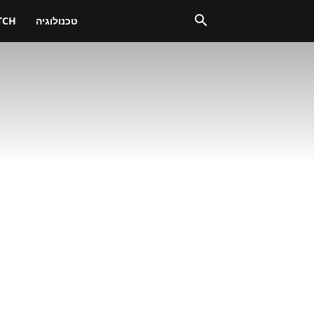
טכנולוגיה
TCH