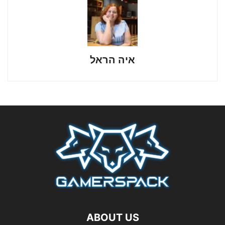
איה הראל
ABOUT US