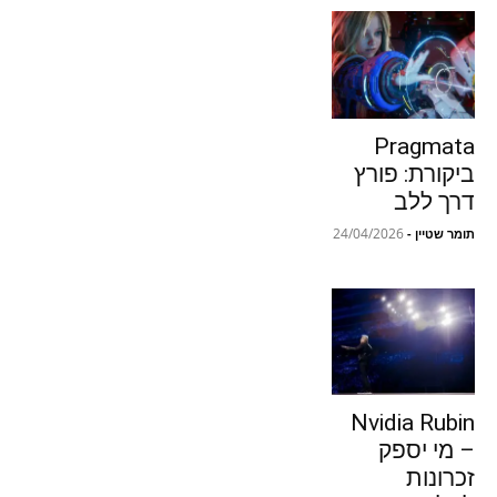
Pragmata
ביקורת: פורץ
דרך ללב
24/04/2026
תומר שטיין
-
Nvidia Rubin
– מי יספק
זכרונות