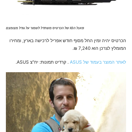
פאנל הIO של הכרטיס משתדל לשמור על גודל מצומצם
הכרטיס יהיה זמין החל מסוף חודש אפריל לרכישה בארץ, ומחירו
המומלץ לצרכן הוא 7,240 ₪.
לאתר המוצר בעמוד של ASUS
. קרדיט תמונות: יח"צ ASUS.