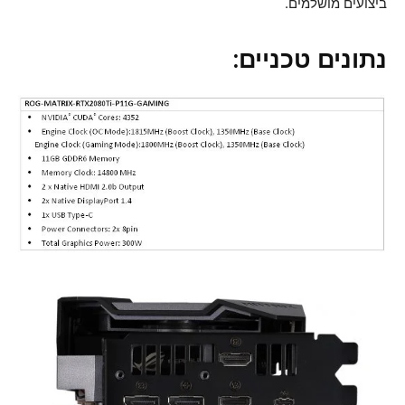
ביצועים מושלמים.
נתונים טכניים: