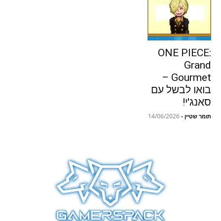
ONE PIECE:
Grand
Gourmet –
בואו לבשל עם
סאנג'י!
14/06/2026
תומר שטיין
-