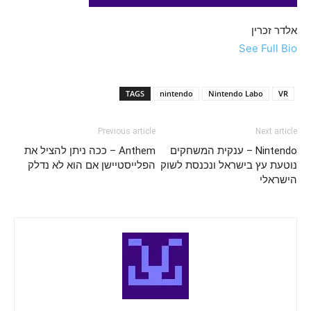
אלדר זכרין
See Full Bio
TAGS
nintendo
Nintendo Labo
VR
Previous article
Next article
Nintendo – ענקית המשחקים
Anthem – ככה ניתן להציל את
נוטעת עץ בישראל ונכנסת לשוק
הפלייסטיישן אם הוא לא נדלק
הישראלי