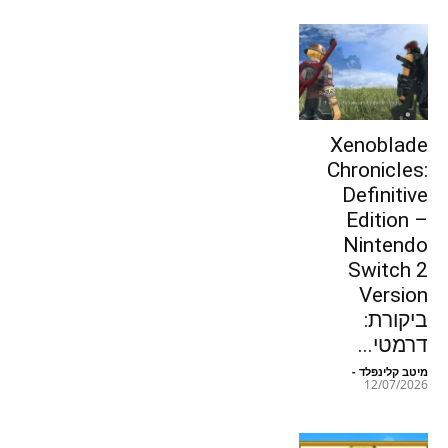
Xenoblade
Chronicles:
Definitive
Edition –
Nintendo
Switch 2
Version
ביקורת:
דרמטי...
מיטב קלינפלד
-
12/07/2026