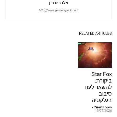
אלדר זכרין
http://www.gamerspack.co.il
RELATED ARTICLES
Star Fox
ביקורת:
להשאר לעוד
סיבוב
בגלקסיה
מיטב קלינפלד
-
15/07/2026