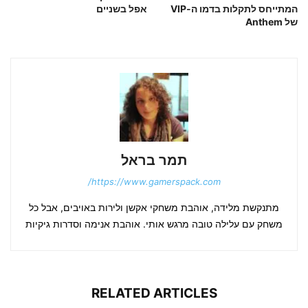
המתייחס לתקלות בדמו ה-VIP
אפל בשניים
של Anthem
תמר בראל
https://www.gamerspack.com/
מתנקשת מלידה, אוהבת משחקי אקשן ולירות באויבים, אבל כל
משחק עם עלילה טובה מרגש אותי. אוהבת אנימה וסדרות גיקיות
RELATED ARTICLES