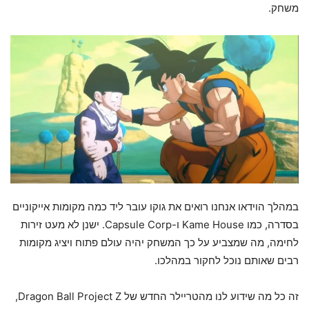
משחק.
במהלך הוידאו אנחנו רואים את גוקו עובר ליד כמה מקומות אייקוניים
בסדרה, כמו Kame House ו-Capsule Corp. ישנן לא מעט זירות
לחימה, מה שמצביע על כך המשחק יהיה עולם פתוח ויציג מקומות
רבים שאותם נוכל לחקור במהלכו.
זה כל מה שידוע לנו מהטריילר החדש של Dragon Ball Project Z,