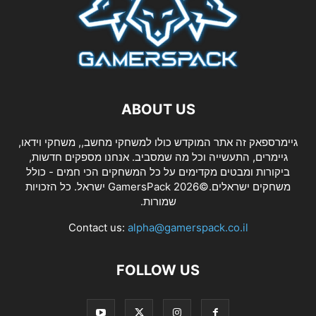
ABOUT US
גיימרספאק זה אתר המוקדש כולו למשחקי מחשב,, משחקי וידאו,
גיימרים, התעשייה וכל מה שמסביב. אנחנו מספקים חדשות,
ביקורות ומבטים מקדימים על כל המשחקים הכי חמים - כולל
משחקים ישראלים.©2026 GamersPack ישראל. כל הזכויות
שמורות.
Contact us:
alpha@gamerspack.co.il
FOLLOW US