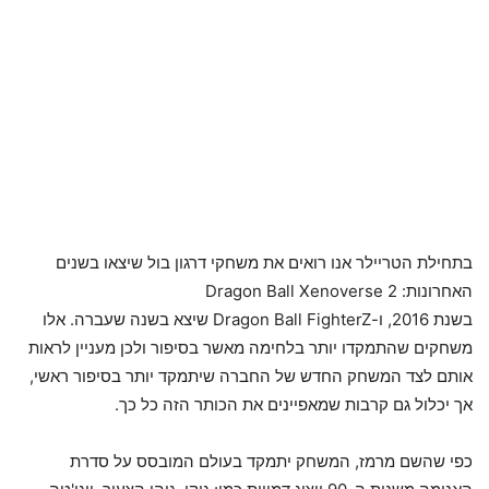
בתחילת הטריילר אנו רואים את משחקי דרגון בול שיצאו בשנים
האחרונות: Dragon Ball Xenoverse 2
בשנת 2016, ו-Dragon Ball FighterZ שיצא בשנה שעברה. אלו
משחקים שהתמקדו יותר בלחימה מאשר בסיפור ולכן מעניין לראות
אותם לצד המשחק החדש של החברה שיתמקד יותר בסיפור ראשי,
אך יכלול גם קרבות שמאפיינים את הכותר הזה כל כך.
כפי שהשם מרמז, המשחק יתמקד בעולם המובסס על סדרת