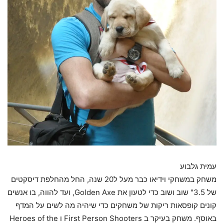
עמית גלבוע
משחק במשחקי וידיאו כבר מעל ל20 שנה, החל מהחלפת דיסקטים
של 3.5" שוב ושוב כדי לטעון את Golden Axe, ועד להווה, בו אנשים
קונים קופסאות ריקות של משחקים כדי שיהיה מה לשים על המדף
באוסף. משחק בעיקר ב First Person Shooters ו Heroes of the