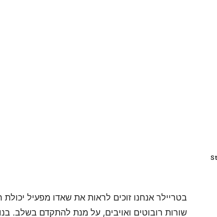
St
בטריילר אנחנו זוכים לראות את שאדו מפעיל יכולת 
שורות רובוטים ואויבים, על מנת להתקדם בשלב. בנו