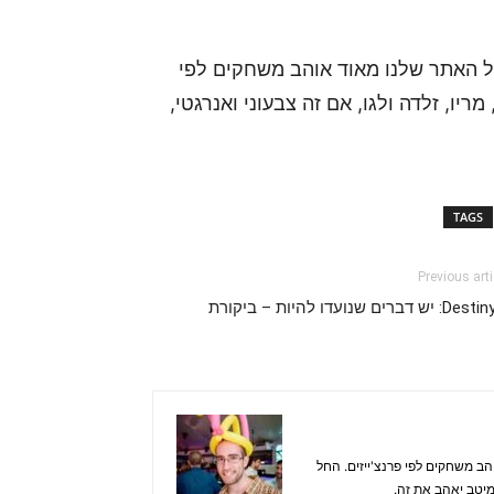
ל האתר שלנו מאוד אוהב משחקים לפי
מריו, זלדה ולגו, אם זה צבעוני ואנרגטי,
TAGS
Previous arti
 יש דברים שנועדו להיות – ביקורת
ב משחקים לפי פרנצ'ייזים. החל
, מיטב יאהב את זה.