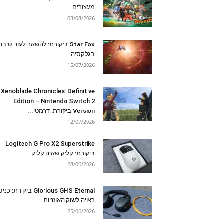
מעצורים
03/08/2026
Star Fox ביקורת: להשאר לעוד סיבו
בגלקסיה
15/07/2026
Xenoblade Chronicles: Definitive
Edition – Nintendo Switch 2
Version ביקורת: דרמטי...
12/07/2026
Logitech G Pro X2 Superstrike
ביקורת: קליק שאינו קליק
28/06/2026
Glorious GHS Eternal ביקורת: כ
ראויה לשוק האוזניות
25/06/2026