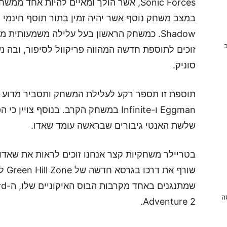
Sonic Forces, אשר הולך ומאיים להיות אחד
ב
סוניק.
שלשת האנטי גיבורים שבראשה עומד שאדו.
בטריילר משחקיות קצר אנחנו זוכים לראות את שאדו
ניסה
Adventure 2.