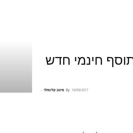
תוסף חינמי חדש
19/09/2017
By
מיטב קלינפלד
-
Pinterest