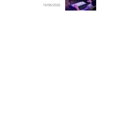
16/06/2026