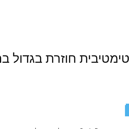
ימטיבית חוזרת בגדול ב
ReddIt
X
Facebook