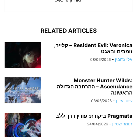
RELATED ARTICLES
Resident Evil: Veronica – קלייר,
זומבים ובאגט
אלי גרובין
-
08/06/2026
Monster Hunter Wilds:
Ascendance – ההרחבה הגדולה
הראשונה
שחר עידן
-
08/06/2026
Pragmata ביקורת: פורץ דרך ללב
תומר שטיין
-
24/04/2026