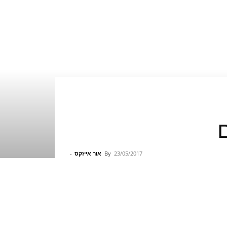
23/05/2017
By
אור אייזקס
-
Pinterest