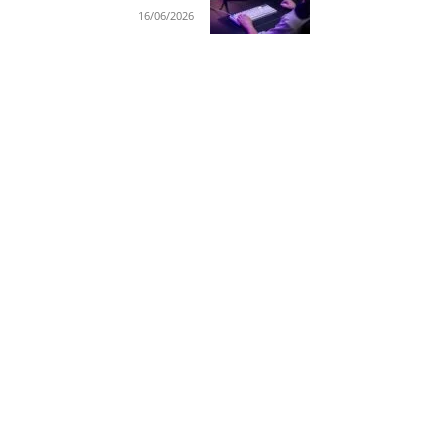
16/06/2026