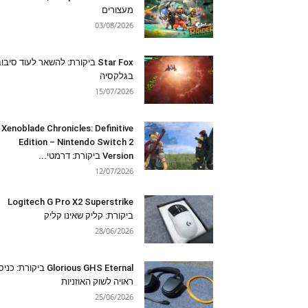
מעצורים
03/08/2026
Star Fox ביקורת: להשאר לעוד סיבו
בגלקסיה
15/07/2026
Xenoblade Chronicles: Definitive
Edition – Nintendo Switch 2
Version ביקורת: דרמטי...
12/07/2026
Logitech G Pro X2 Superstrike
ביקורת: קליק שאינו קליק
28/06/2026
Glorious GHS Eternal ביקורת: כ
ראויה לשוק האוזניות
25/06/2026