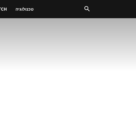
טכנולוגיה
TCH