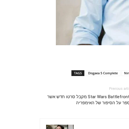
TAGS
Disgaea 5 Complete
Ni
Previous arti
Star Wars Battlefront 2 מקבל סרטו חדש אשר
פר על הסיפור של האימפריה