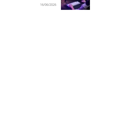
16/06/2026