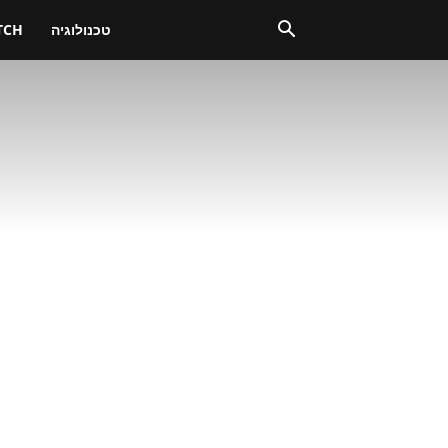
טכנולוגיה
TCH