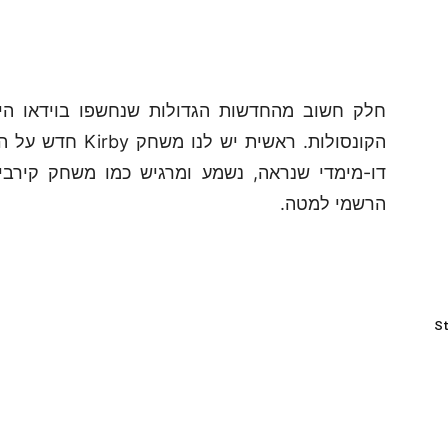
חלק חשוב מהחדשות הגדולות שנחשפו בוידאו ה
דו-מימדי שנראה, נשמע ומרגיש כמו משחק קירבי 
הרשמי למטה.
St