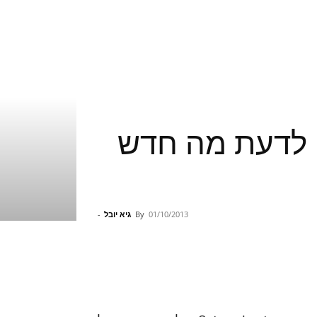
ם לדעת מה חדש
01/10/2013
By
גיא יובל
-
Pinterest