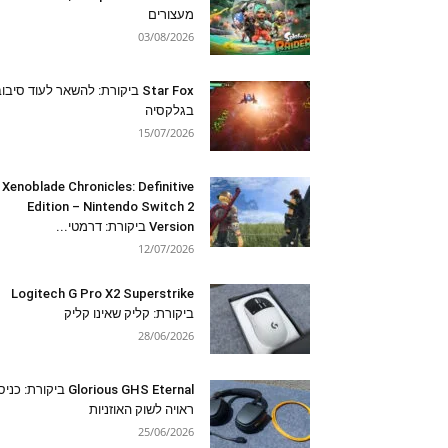
מעצורים
03/08/2026
Star Fox ביקורת: להשאר לעוד סיבו
בגלקסיה
15/07/2026
Xenoblade Chronicles: Definitive
Edition – Nintendo Switch 2
Version ביקורת: דרמטי...
12/07/2026
Logitech G Pro X2 Superstrike
ביקורת: קליק שאינו קליק
28/06/2026
Glorious GHS Eternal ביקורת: כ
ראויה לשוק האוזניות
25/06/2026