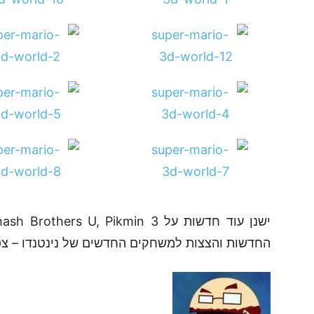
החדשות והצצות למשחקים החדשים של נינטנדו – צפ