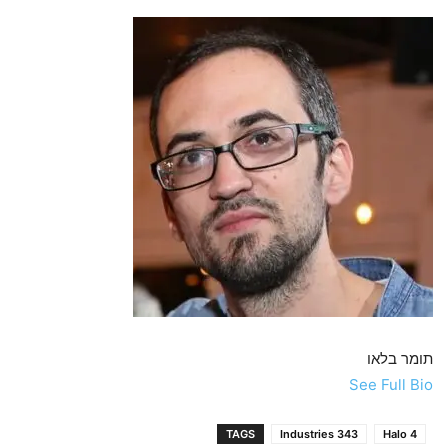
תומר בלאו
See Full Bio
TAGS
343 Industries
Halo 4