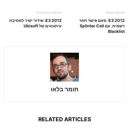
Previous article
Next article
E3 2012: סאם פישר חוזר
E3 2012: שידור ישיר למסיבת
רשמית, עם Splinter Cell
עיתונאים של Ubisoft
Blacklist
תומר בלאו
RELATED ARTICLES