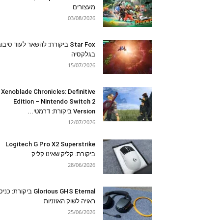
מעצורים
03/08/2026
Star Fox ביקורת: להשאר לעוד סיבו
בגלקסיה
15/07/2026
Xenoblade Chronicles: Definitive
Edition – Nintendo Switch 2
Version ביקורת: דרמטי...
12/07/2026
Logitech G Pro X2 Superstrike
ביקורת: קליק שאינו קליק
28/06/2026
Glorious GHS Eternal ביקורת: כ
ראויה לשוק האוזניות
25/06/2026