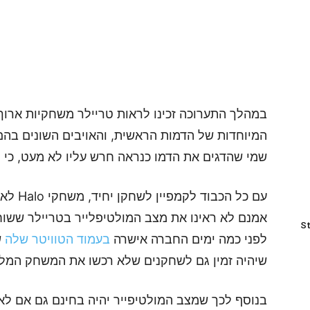
במהלך התערוכה זכינו לראות טריילר משחקיות ארוך 
המיוחדות של הדמות הראשית, והאויבים השונים בהם
שמי שהדגים את הדמו כנראה חרש עליו לא מעט, כי ה
עם כל ה
St
לפני כמה ימים החברה אישרה
בעמוד הטוויטר שלה
ש
שיהיה זמין גם לשחקנים שלא רכשו את המשחק המל