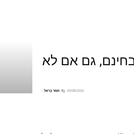
ייר בחינם, גם אם לא
03/08/2020
By
תמר בראל
-
Pinterest