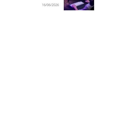
16/06/2026