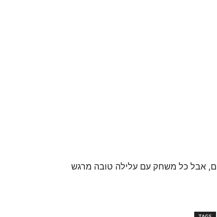
ם, אבל כל משחק עם עלילה טובה מרגש
TAGS