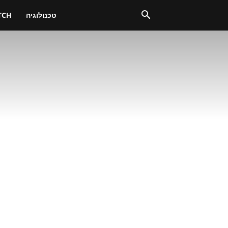
טכנולוגיה
TCH