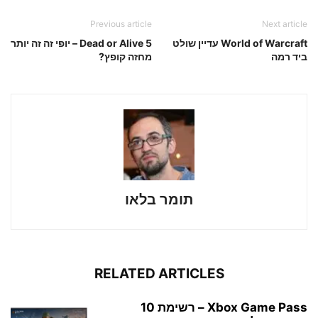
Previous article
Next article
World of Warcraft עדיין שולט
Dead or Alive 5 – יופי זה זה יותר
ביד רמה
מחזה קופץ?
תומר בלאו
RELATED ARTICLES
Xbox Game Pass – רשימת 10