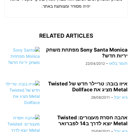
יהיה מסודר ומצוחצח באתר.
RELATED ARTICLES
Sony Santa Monica מפתחת משחק
יריות חדש?
תומר בלאו
-
22/04/2012
איזו בובה: טריילר חדש של Twisted
Metal מציג את Dollface
גיא יובל
-
28/08/2011
אהבה חסרת מעצורים: Twisted
Metal יוצא לדרך ב14 לפברואר
גיא יובל
-
25/08/2011