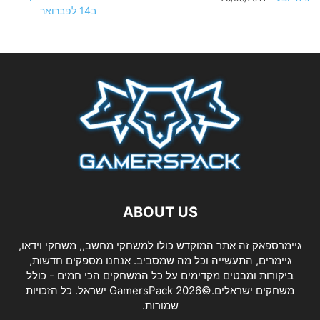
ABOUT US
גיימרספאק זה אתר המוקדש כולו למשחקי מחשב,, משחקי וידאו,
גיימרים, התעשייה וכל מה שמסביב. אנחנו מספקים חדשות,
ביקורות ומבטים מקדימים על כל המשחקים הכי חמים - כולל
משחקים ישראלים.©2026 GamersPack ישראל. כל הזכויות
שמורות.