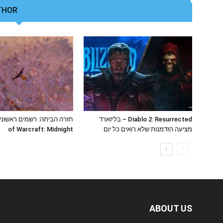
THOR
RELATED ARTICLES
Diablo 2: Resurrected – בליזארד
מציעה הזדמנות שלא רואים כל יום
of Warcraft: Midnight
ABOUT US