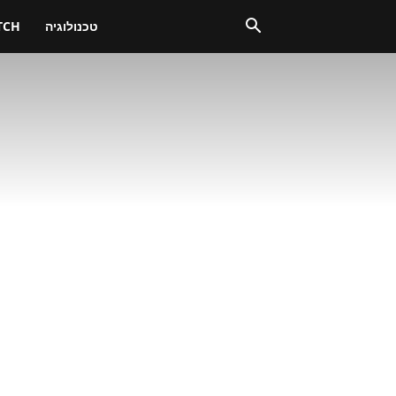
טכנולוגיה
TCH