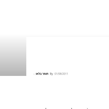
01/08/2011
By
תומר בלאו
-
Pinterest