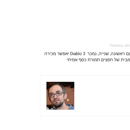
Previous arti
פעם ראשונה, שנייה, נמכר: Diablo 3 יאפשר מכירה
מבית של חפצים תמורת כסף אמיתי