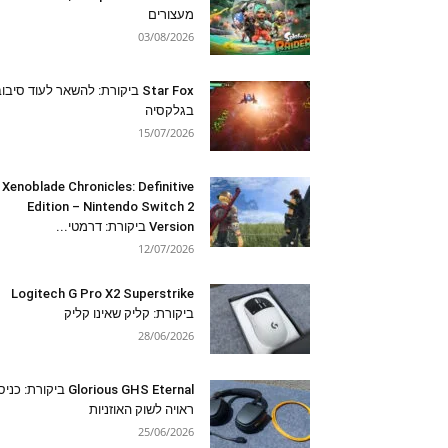
מעצורים
03/08/2026
Star Fox ביקורת: להשאר לעוד סיבו
בגלקסיה
15/07/2026
Xenoblade Chronicles: Definitive
Edition – Nintendo Switch 2
Version ביקורת: דרמטי...
12/07/2026
Logitech G Pro X2 Superstrike
ביקורת: קליק שאינו קליק
28/06/2026
Glorious GHS Eternal ביקורת: כ
ראויה לשוק האוזניות
25/06/2026