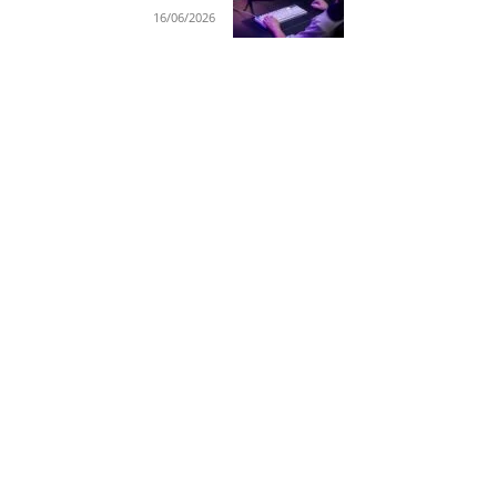
16/06/2026