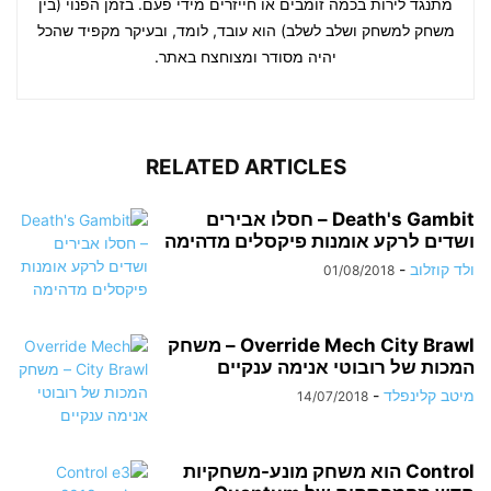
מתנגד לירות בכמה זומבים או חייזרים מידי פעם. בזמן הפנוי (בין
משחק למשחק ושלב לשלב) הוא עובד, לומד, ובעיקר מקפיד שהכל
יהיה מסודר ומצוחצח באתר.
RELATED ARTICLES
Death's Gambit – חסלו אבירים
ושדים לרקע אומנות פיקסלים מדהימה
ולד קוזלוב
-
01/08/2018
Override Mech City Brawl – משחק
המכות של רובוטי אנימה ענקיים
מיטב קלינפלד
-
14/07/2018
Control הוא משחק מונע-משחקיות