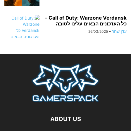
Call of Duty: Warzone Verdansk –
כל העדכונים הבאים עלינו לטובה
עדן שחר
-
26/03/2025
ABOUT US