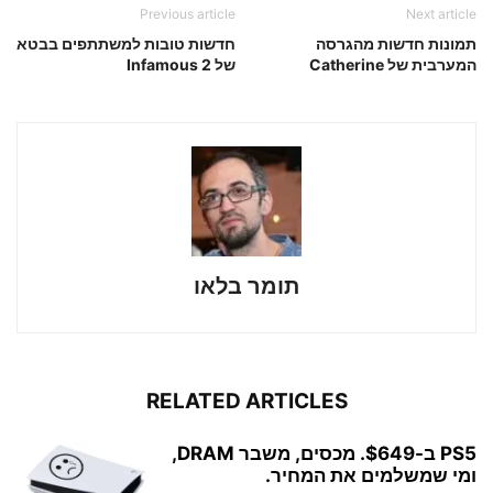
Previous article
Next article
תמונות חדשות מהגרסה
חדשות טובות למשתתפים בבטא
המערבית של Catherine
של Infamous 2
תומר בלאו
RELATED ARTICLES
PS5 ב-$649. מכסים, משבר DRAM,
ומי שמשלמים את המחיר.