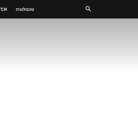
טכנולוגיה
TCH