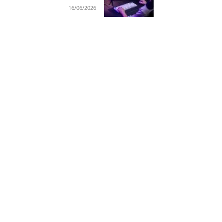
16/06/2026