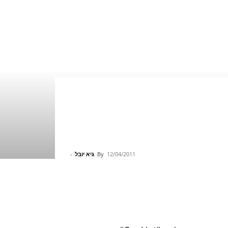
12/04/2011
By
גיא יובל
-
Pinterest