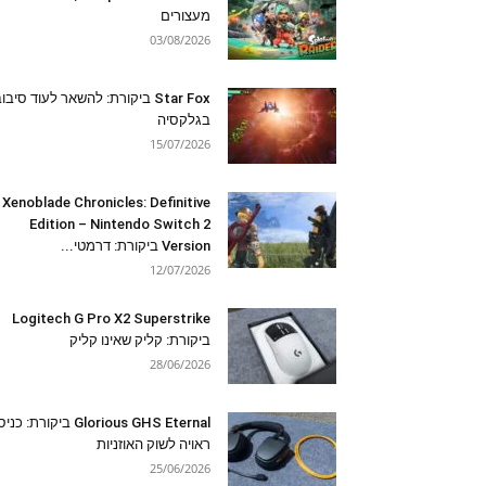
מעצורים
03/08/2026
Star Fox ביקורת: להשאר לעוד סיבו
בגלקסיה
15/07/2026
Xenoblade Chronicles: Definitive
Edition – Nintendo Switch 2
Version ביקורת: דרמטי...
12/07/2026
Logitech G Pro X2 Superstrike
ביקורת: קליק שאינו קליק
28/06/2026
Glorious GHS Eternal ביקורת: כ
ראויה לשוק האוזניות
25/06/2026