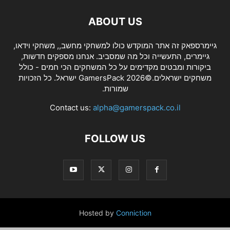
ABOUT US
גיימרספאק זה אתר המוקדש כולו למשחקי מחשב,, משחקי וידאו,
גיימרים, התעשייה וכל מה שמסביב. אנחנו מספקים חדשות,
ביקורות ומבטים מקדימים על כל המשחקים הכי חמים - כולל
משחקים ישראלים.©2026 GamersPack ישראל. כל הזכויות
שמורות.
Contact us:
alpha@gamerspack.co.il
FOLLOW US
Hosted by
Conniction