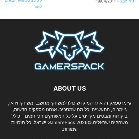
גיא יובל
-
18/04/2011
ABOUT US
גיימרספאק זה אתר המוקדש כולו למשחקי מחשב,, משחקי וידאו,
גיימרים, התעשייה וכל מה שמסביב. אנחנו מספקים חדשות,
ביקורות ומבטים מקדימים על כל המשחקים הכי חמים - כולל
משחקים ישראלים.©2026 GamersPack ישראל. כל הזכויות
שמורות.