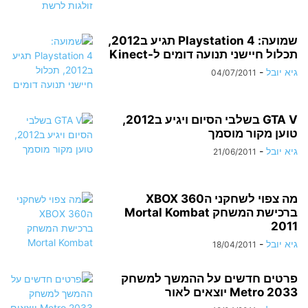
שמועה: Playstation 4 תגיע ב2012,
תכלול חיישני תנועה דומים ל-Kinect
גיא יובל
-
04/07/2011
GTA V בשלבי הסיום ויגיע ב2012,
טוען מקור מוסמך
גיא יובל
-
21/06/2011
מה צפוי לשחקני הXBOX 360
ברכישת המשחק Mortal Kombat
2011
גיא יובל
-
18/04/2011
פרטים חדשים על ההמשך למשחק
Metro 2033 יוצאים לאור