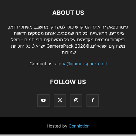
ABOUT US
גיימרספאק זה אתר המוקדש כולו למשחקי מחשב,, משחקי וידאו,
גיימרים, התעשייה וכל מה שמסביב. אנחנו מספקים חדשות,
ביקורות ומבטים מקדימים על כל המשחקים הכי חמים - כולל
משחקים ישראלים.©2026 GamersPack ישראל. כל הזכויות
שמורות.
Contact us:
alpha@gamerspack.co.il
FOLLOW US
Hosted by
Conniction