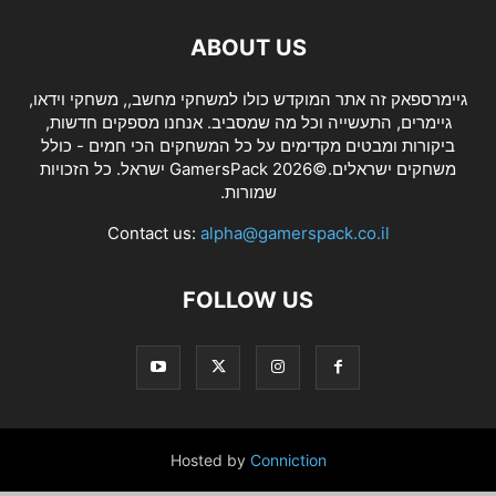
ABOUT US
גיימרספאק זה אתר המוקדש כולו למשחקי מחשב,, משחקי וידאו,
גיימרים, התעשייה וכל מה שמסביב. אנחנו מספקים חדשות,
ביקורות ומבטים מקדימים על כל המשחקים הכי חמים - כולל
משחקים ישראלים.©2026 GamersPack ישראל. כל הזכויות
שמורות.
Contact us:
alpha@gamerspack.co.il
FOLLOW US
Hosted by
Conniction