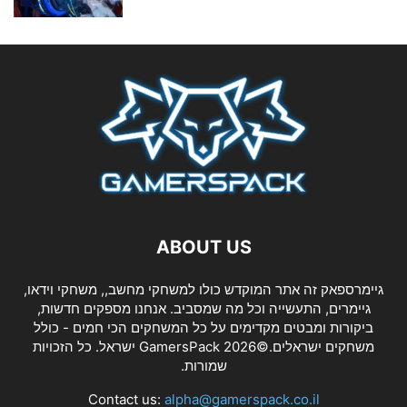
ABOUT US
גיימרספאק זה אתר המוקדש כולו למשחקי מחשב,, משחקי וידאו,
גיימרים, התעשייה וכל מה שמסביב. אנחנו מספקים חדשות,
ביקורות ומבטים מקדימים על כל המשחקים הכי חמים - כולל
משחקים ישראלים.©2026 GamersPack ישראל. כל הזכויות
שמורות.
Contact us:
alpha@gamerspack.co.il