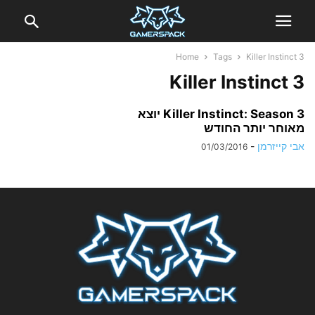
Home
Tags
Killer Instinct 3
Killer Instinct 3
Killer Instinct: Season 3 יוצא
מאוחר יותר החודש
אבי קייזרמן
-
01/03/2016