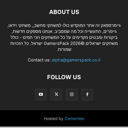
ABOUT US
גיימרספאק זה אתר המוקדש כולו למשחקי מחשב,, משחקי וידאו,
גיימרים, התעשייה וכל מה שמסביב. אנחנו מספקים חדשות,
ביקורות ומבטים מקדימים על כל המשחקים הכי חמים - כולל
משחקים ישראלים.©2026 GamersPack ישראל. כל הזכויות
שמורות.
Contact us:
alpha@gamerspack.co.il
FOLLOW US
Hosted by
Conniction