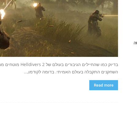
ניסה
בדיוק כמו שהחיילים
השחקנים התקבלה בעולם האמיתי. בדומה לקודמו,...
Read more