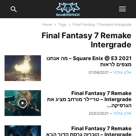
Home
Tags
Final Fantasy 7 Remake Intergrade
Final Fantasy 7 Remake
Intergrade
Square Enix @ E3 2021 – מה אנחנו
מצפים לראות
אלון עולמי
-
07/06/2021
Final Fantasy 7 Remake
Intergrade – טריילר מורחב מציג את
הגרפיקה...
אלון עולמי
-
22/03/2021
Final Fantasy 7 Remake
Intergrade – הוכרזה גרסת הדור הבא