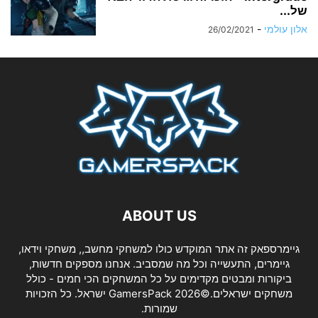
של...
אלון עולמי
-
26/02/2021
ABOUT US
גיימרספאק זה אתר המוקדש כולו למשחקי מחשב,, משחקי וידאו,
גיימרים, התעשייה וכל מה שמסביב. אנחנו מספקים חדשות,
ביקורות ומבטים מקדימים על כל המשחקים הכי חמים - כולל
משחקים ישראלים.©2026 GamersPack ישראל. כל הזכויות
שמורות.