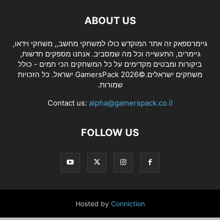
ABOUT US
גיימרספאק זה אתר המוקדש כולו למשחקי מחשב,, משחקי וידאו,
גיימרים, התעשייה וכל מה שמסביב. אנחנו מספקים חדשות,
ביקורות ומבטים מקדימים על כל המשחקים הכי חמים - כולל
משחקים ישראלים.©2026 GamersPack ישראל. כל הזכויות
שמורות.
Contact us:
alpha@gamerspack.co.il
FOLLOW US
Hosted by
Conniction