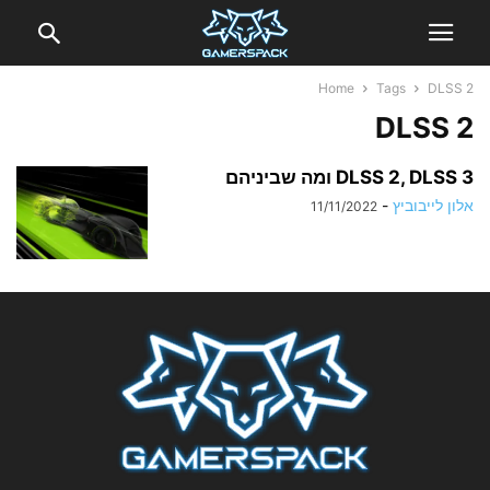
Home
Tags
DLSS 2
DLSS 2
DLSS 2, DLSS 3 ומה שביניהם
אלון לייבוביץ
-
11/11/2022