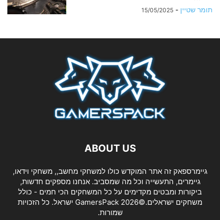
תומר שטיין
-
15/05/2025
ABOUT US
גיימרספאק זה אתר המוקדש כולו למשחקי מחשב,, משחקי וידאו,
גיימרים, התעשייה וכל מה שמסביב. אנחנו מספקים חדשות,
ביקורות ומבטים מקדימים על כל המשחקים הכי חמים - כולל
משחקים ישראלים.©2026 GamersPack ישראל. כל הזכויות
שמורות.