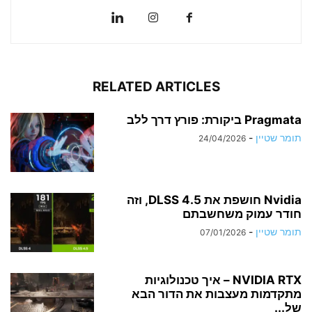
RELATED ARTICLES
Pragmata ביקורת: פורץ דרך ללב
תומר שטיין
-
24/04/2026
Nvidia חושפת את DLSS 4.5, וזה
חודר עמוק משחשבתם
תומר שטיין
-
07/01/2026
NVIDIA RTX – איך טכנולוגיות
מתקדמות מעצבות את הדור הבא
של...