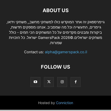
ABOUT US
גיימרספאק זה אתר המוקדש כולו למשחקי מחשב,, משחקי וידאו,
גיימרים, התעשייה וכל מה שמסביב. אנחנו מספקים חדשות,
ביקורות ומבטים מקדימים על כל המשחקים הכי חמים - כולל
משחקים ישראלים.©2026 GamersPack ישראל. כל הזכויות
שמורות.
Contact us:
alpha@gamerspack.co.il
FOLLOW US
Hosted by
Conniction