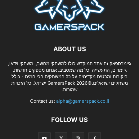
ABOUT US
גיימרספאק זה אתר המוקדש כולו למשחקי מחשב,, משחקי וידאו,
גיימרים, התעשייה וכל מה שמסביב. אנחנו מספקים חדשות,
ביקורות ומבטים מקדימים על כל המשחקים הכי חמים - כולל
משחקים ישראלים.©2026 GamersPack ישראל. כל הזכויות
שמורות.
Contact us:
alpha@gamerspack.co.il
FOLLOW US