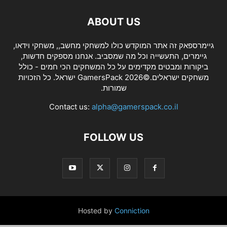
ABOUT US
גיימרספאק זה אתר המוקדש כולו למשחקי מחשב,, משחקי וידאו,
גיימרים, התעשייה וכל מה שמסביב. אנחנו מספקים חדשות,
ביקורות ומבטים מקדימים על כל המשחקים הכי חמים - כולל
משחקים ישראלים.©2026 GamersPack ישראל. כל הזכויות
שמורות.
Contact us:
alpha@gamerspack.co.il
FOLLOW US
Hosted by
Conniction