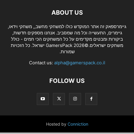
ABOUT US
גיימרספאק זה אתר המוקדש כולו למשחקי מחשב,, משחקי וידאו,
גיימרים, התעשייה וכל מה שמסביב. אנחנו מספקים חדשות,
ביקורות ומבטים מקדימים על כל המשחקים הכי חמים - כולל
משחקים ישראלים.©2026 GamersPack ישראל. כל הזכויות
שמורות.
Contact us:
alpha@gamerspack.co.il
FOLLOW US
Hosted by
Conniction