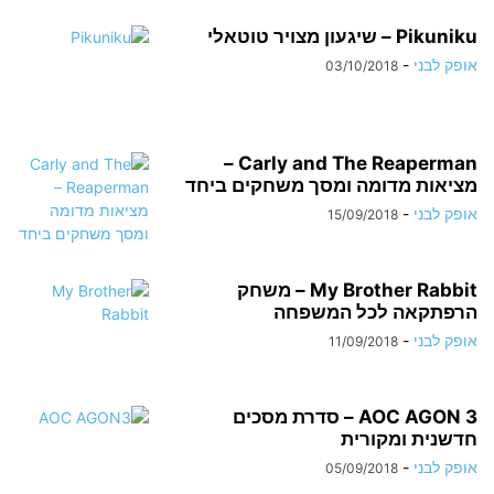
Pikuniku – שיגעון מצויר טוטאלי
אופק לבני
-
03/10/2018
Carly and The Reaperman –
מציאות מדומה ומסך משחקים ביחד
אופק לבני
-
15/09/2018
My Brother Rabbit – משחק
הרפתקאה לכל המשפחה
אופק לבני
-
11/09/2018
AOC AGON 3 – סדרת מסכים
חדשנית ומקורית
אופק לבני
-
05/09/2018