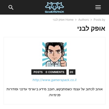
Posts by אופק לבני
Authors
Home
אופק לבני
0 COMMENTS
20 POSTS
http://www.gamerspack.co.il
אוהב לכתוב על עצמי כשמתבקש, חובב מידע ביוגרפי עדכני וסתירות
פנימיות.