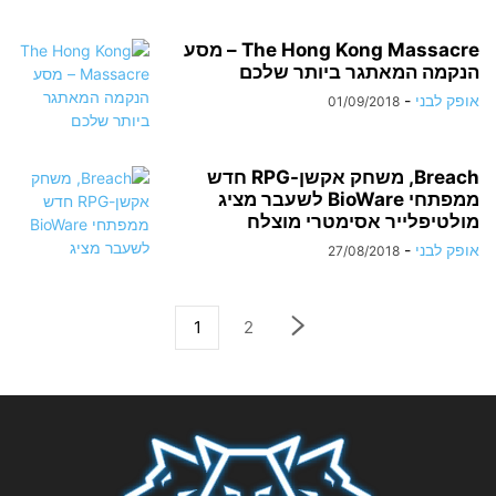
The Hong Kong Massacre – מסע
הנקמה המאתגר ביותר שלכם
אופק לבני
-
01/09/2018
Breach, משחק אקשן-RPG חדש
ממפתחי BioWare לשעבר מציג
מולטיפלייר אסימטרי מוצלח
אופק לבני
-
27/08/2018
1
2