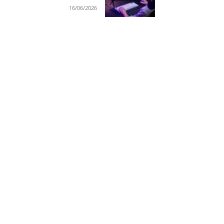
16/06/2026