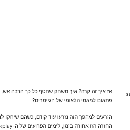
אז איך זה קרה? איך משחק שחטף כל כך הרבה אש, ב
St
פתאום למאמי הלאומי של הגיימרים?
הזרעים למהפך הזה נזרעו עוד קודם, כשהם שיחקו לנ