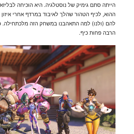
הייתה סתם גימיק של נוסטלגיה. היא הוכיחה לבליז
ההוא, לכיף הטהור שהלך לאיבוד במרדף אחרי איזון 
להם (ולנו) למה התאהבנו במשחק הזה מלכתחילה. כי
הרבה פחות כיף.