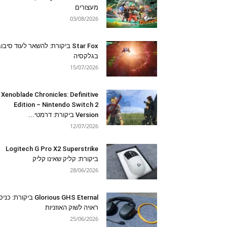
מעצורים
03/08/2026
Star Fox ביקורת: להשאר לעוד סיבו
בגלקסיה
15/07/2026
Xenoblade Chronicles: Definitive
Edition – Nintendo Switch 2
Version ביקורת: דרמטי...
12/07/2026
Logitech G Pro X2 Superstrike
ביקורת: קליק שאינו קליק
28/06/2026
Glorious GHS Eternal ביקורת: כ
ראויה לשוק האוזניות
25/06/2026