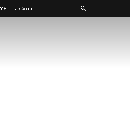
טכנולוגיה
TCH