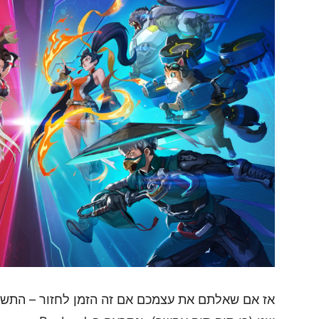
אז אם שאלתם את עצמכם אם זה הזמן לחזור – התשוב