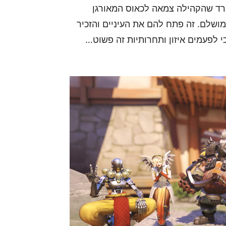
ארד שהקהילה צמאה לכאוס המאורגן
מושלם. זה פתח להם את העיניים והזכיר
 לפעמים איזון ותחרותיות זה פשוט…