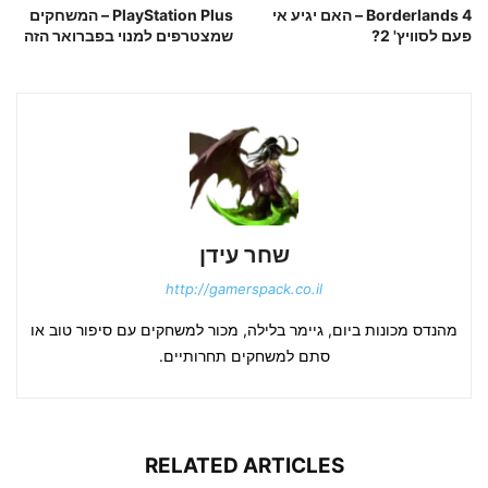
Borderlands 4 – האם יגיע אי
PlayStation Plus – המשחקים
פעם לסוויץ' 2?
שמצטרפים למנוי בפברואר הזה
שחר עידן
http://gamerspack.co.il
מהנדס מכונות ביום, גיימר בלילה, מכור למשחקים עם סיפור טוב או
סתם למשחקים תחרותיים.
RELATED ARTICLES