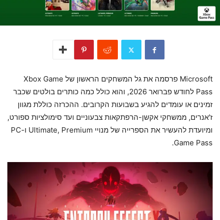
Microsoft פרסמה את גל המשחקים הראשון של Xbox Game
Pass לחודש פברואר 2026, והוא כולל כמה כותרים בולטים שכבר
זמינים או עומדים להגיע בשבועות הקרובים. ההכרזה כוללת מגוון
ז'אנרים, ממשחקי אקשן-הרפתקאות צבעוניים ועד סימולציות ספורט,
ומיועדת להעשיר את הספרייה של מנויי Ultimate, Premium ו-PC
Game Pass.