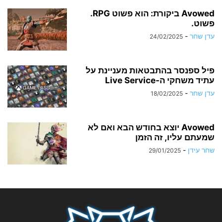
Avowed ביקורת: הוא פשוט RPG.
פשוט.
עדן שחר
-
24/02/2025
פיל ספנסר בהתבטאות מעניינת על
עתיד משחקי ה-Live Service
עדן שחר
-
18/02/2025
Avowed יוצא בחודש הבא ואם לא
שמעתם עליו, זה הזמן
שחר עידן
-
29/01/2025