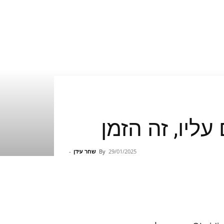
29/01/2025
By
שחר עידן
-
Pinterest