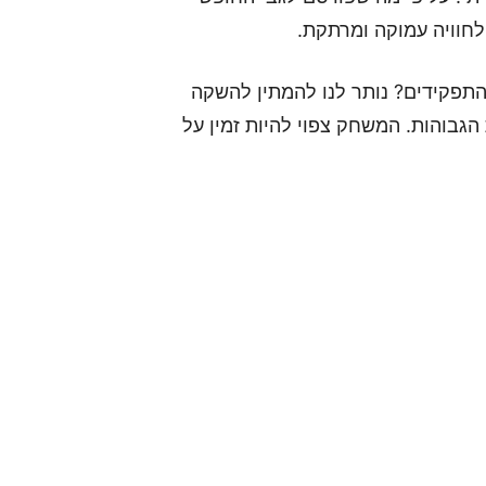
לחוויה עמוקה ומרתקת.
שחקי התפקידים? נותר לנו להמתין להשקה
ד בציפיות הגבוהות. המשחק צפוי להיות זמין על