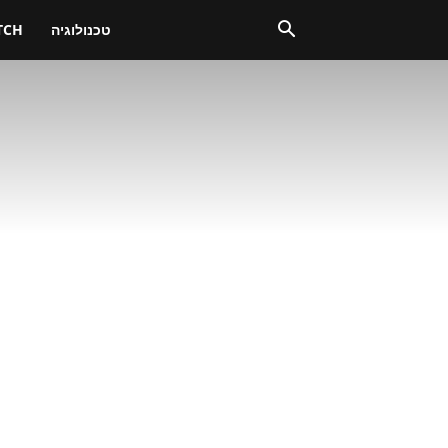
טכנולוגיה
TCH