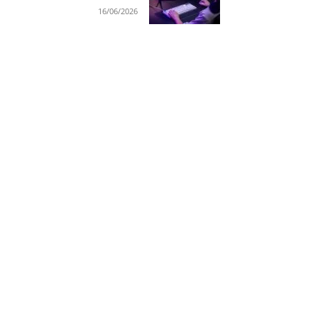
16/06/2026