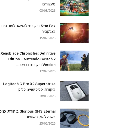
מעצורים
03/08/2026
Star Fox ביקורת: להשאר לעוד סיבו
בגלקסיה
15/07/2026
Xenoblade Chronicles: Definitive
Edition – Nintendo Switch 2
Version ביקורת: דרמטי...
12/07/2026
Logitech G Pro X2 Superstrike
ביקורת: קליק שאינו קליק
28/06/2026
Glorious GHS Eternal ביקורת: כ
ראויה לשוק האוזניות
25/06/2026