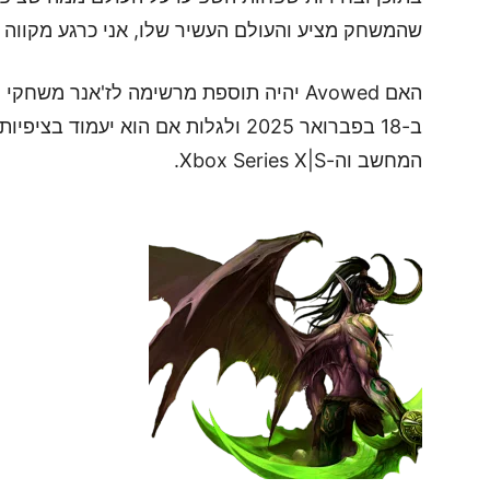
שהמשחק מציע והעולם העשיר שלו, אני כרגע מקווה 
האם Avowed יהיה תוספת מרשימה לז'אנר מ
ב-18 בפברואר 2025 ולגלות אם הוא יעמו
המחשב וה-Xbox Series X|S.