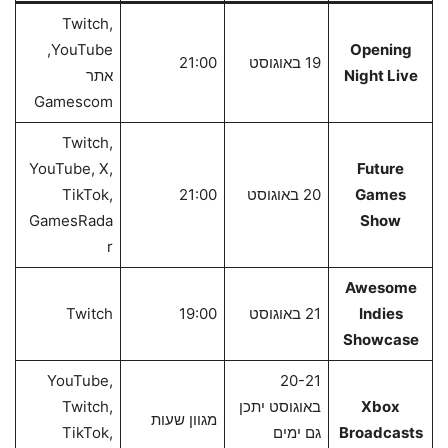
Twitch,
YouTube,
Opening
19 באוגוסט
21:00
Night Live
אתר
Gamescom
Twitch,
YouTube, X,
Future
Games
20 באוגוסט
21:00
TikTok,
GamesRada
Show
r
Awesome
Indies
21 באוגוסט
19:00
Twitch
Showcase
YouTube,
20-21
Xbox
באוגוסט יתכן
Twitch,
מגוון שעות
Broadcasts
גם ימים
TikTok,