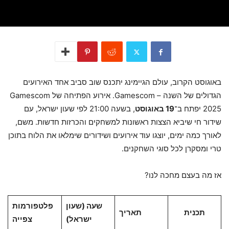
באוגוסט הקרוב, עולם הגיימינג יתכנס שוב סביב אחד האירועים
הגדולים של השנה – Gamescom. אירוע הפתיחה של Gamescom
2025 יפתח ב־
19 באוגוסט
, בשעה 21:00 לפי שעון ישראל, עם
שידור חי שיביא הצצות ראשונות למשחקים והכרזות חדשות. משם,
לאורך כמה ימים, יוצגו עוד אירועים ושידורים שימלאו את הלוח בתוכן
טרי ומסקרן לכל סוגי השחקנים.
אז מה בעצם מחכה לנו?
שעה (שעון
פלטפורמות
תכנית
תאריך
ישראל)
צפייה