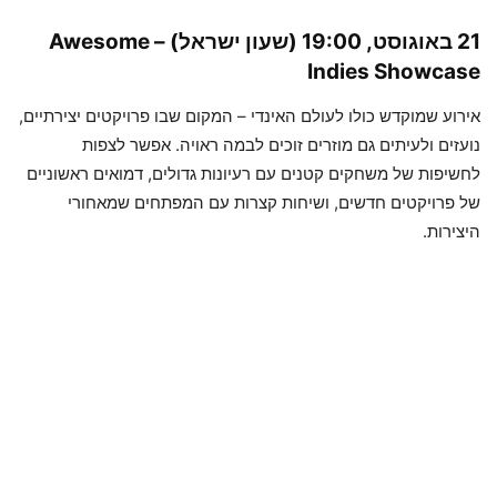
21 באוגוסט, 19:00 (שעון ישראל) –
Awesome
Indies Showcase
אירוע שמוקדש כולו לעולם האינדי – המקום שבו פרויקטים יצירתיים,
נועזים ולעיתים גם מוזרים זוכים לבמה ראויה. אפשר לצפות
לחשיפות של משחקים קטנים עם רעיונות גדולים, דמואים ראשוניים
של פרויקטים חדשים, ושיחות קצרות עם המפתחים שמאחורי
היצירות.