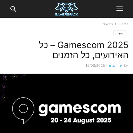
Home
חדשות
חדשות
Gamescom 2025 – כל
האירועים, כל הזמנים
By
עדן שחר
-
15/08/2025