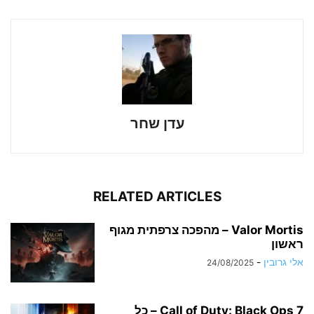
עדן שחר
RELATED ARTICLES
Valor Mortis – מהפכה צרפתית מגוף
ראשון
אלי גרובין
-
24/08/2025
Call of Duty: Black Ops 7 – כל