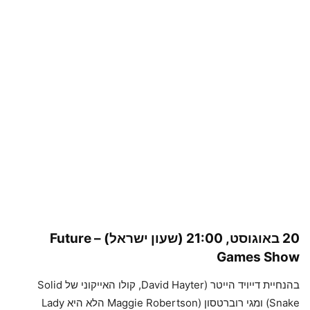
20 באוגוסט, 21:00 (שעון ישראל) –
Future
Games Show
בהנחיית דייויד הייטר (David Hayter, קולו האייקוני של Solid
Snake) ומגי רוברטסון (Maggie Robertson הלא היא Lady