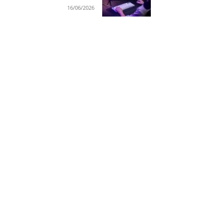
16/06/2026