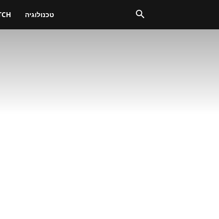
טכנולוגיה
TCH