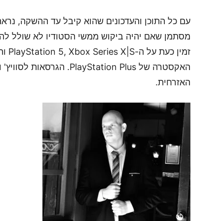
עם כל התוכן והעדכונים שהוא קיבל עד ההשקה, נרא
מסתמן שאם יהיה ביקוש ממשי הסטודיו לא שולל להב
זמין 
האזרחית.