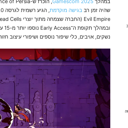
במהלך
Gamescom 2025
שהיה זמן רב
בגישה מוקדמת
ב
ובמהל
נשקים, אויבים, כלי שיפור נוספים ושיפורי עיצוב חזו
ניסה