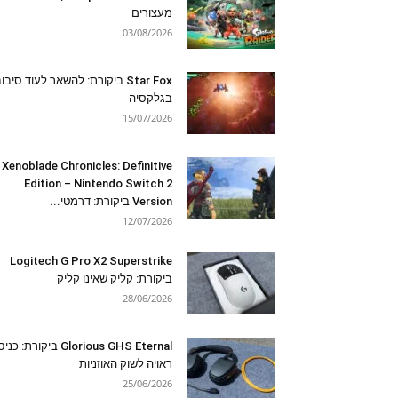
מעצורים
03/08/2026
Star Fox ביקורת: להשאר לעוד סיבו
בגלקסיה
15/07/2026
Xenoblade Chronicles: Definitive
Edition – Nintendo Switch 2
Version ביקורת: דרמטי...
12/07/2026
Logitech G Pro X2 Superstrike
ביקורת: קליק שאינו קליק
28/06/2026
Glorious GHS Eternal ביקורת: כ
ראויה לשוק האוזניות
25/06/2026