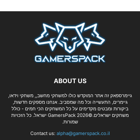
ABOUT US
גיימרספאק זה אתר המוקדש כולו למשחקי מחשב,, משחקי וידאו,
גיימרים, התעשייה וכל מה שמסביב. אנחנו מספקים חדשות,
ביקורות ומבטים מקדימים על כל המשחקים הכי חמים - כולל
משחקים ישראלים.©2026 GamersPack ישראל. כל הזכויות
שמורות.
Contact us:
alpha@gamerspack.co.il