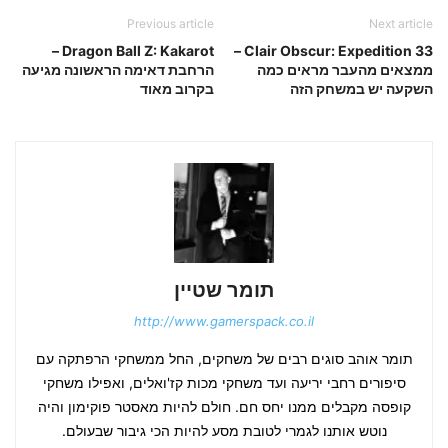
Previous article
Next article
Dragon Ball Z: Kakarot –
Clair Obscur: Expedition 33 –
ממצאים מהעבר מראים כמה
הרחבת דאימה הראשונה מגיעה
השקעה יש במשחק הזה
בקרוב מאוד
תומר שטיין
http://www.gamerspack.co.il
תומר אוהב סוגים רבים של משחקים, החל ממשחקי הרפתקה עם
סיפורים רחבי יריעה ועד משחקי מכות קז'ואלים, ואפילו משחקי
קופסה מקבלים ממנו יחס חם. חולם להיות מאסטר פוקימון והיה
נוטש אותנו לגמרי לטובת מסע להיות הכי גיבור שבעולם.