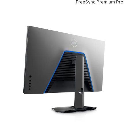
FreeSync Premium Pro.