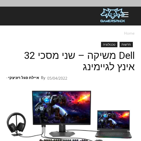
Home
חדשות
טכנולוגיה
Dell משיקה – שני מסכי 32
אינץ לגיימינג
By
איילת סגל רזניצקי
-
05/04/2022