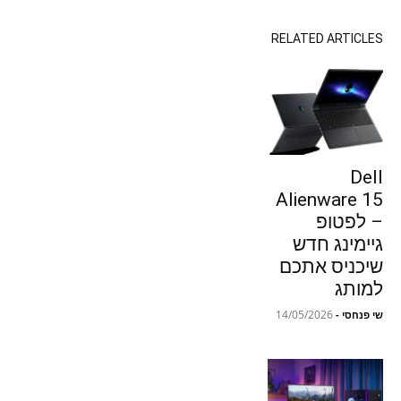
RELATED ARTICLES
Dell
Alienware 15
– לפטופ
גיימינג חדש
שיכניס אתכם
למותג
14/05/2026
שי פנחסי
-