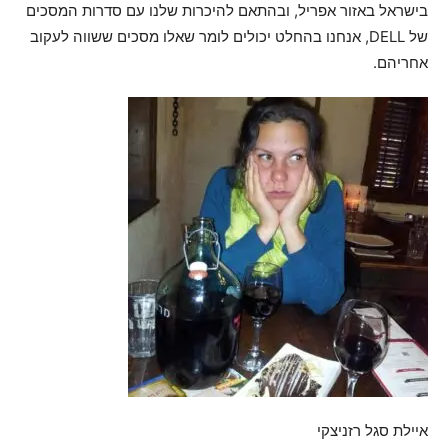
בישראל באזור אפריל, ובהתאם להיכרות שלנו עם סדרות המסכים
של DELL, אנחנו בהחלט יכולים לומר שאלו מסכים ששווה לעקוב
אחריהם.
איילת סגל רזניצקי