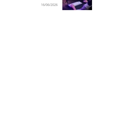
16/06/2026