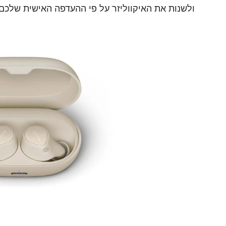
ולשנות את האיקווליזר על פי ההעדפה האישית שלכם.