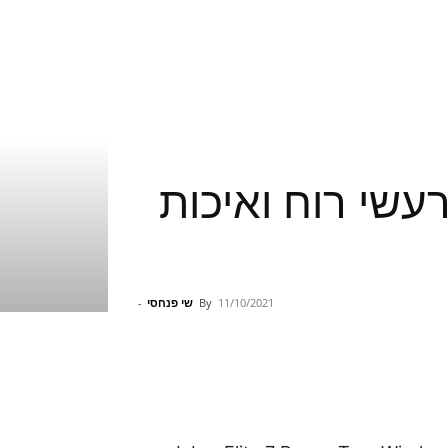
יטרול רעשי רוח ואיכות
11/10/2021
By
שי פנחסי
-
Pinterest