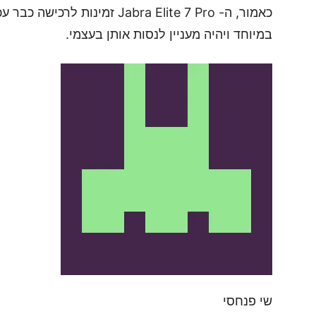
כאמור, ה- Jabra Elite 7 Pro זמ
במיוחד ויהיה מעניין לנסות אותן בעצמי.
שי פנחסי