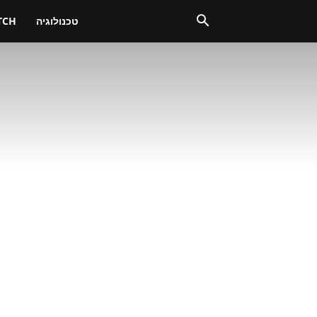
טכנולוגיה
TCH