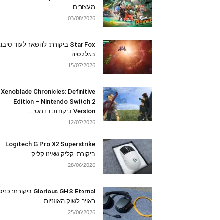
מעצורים
03/08/2026
Star Fox ביקורת: להשאר לעוד סיבו
בגלקסיה
15/07/2026
Xenoblade Chronicles: Definitive
Edition – Nintendo Switch 2
Version ביקורת: דרמטי...
12/07/2026
Logitech G Pro X2 Superstrike
ביקורת: קליק שאינו קליק
28/06/2026
Glorious GHS Eternal ביקורת: כ
ראויה לשוק האוזניות
25/06/2026