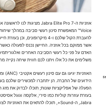
אשר ממוקם בכל אוזניה. החיישן נכנס לפעולה כאשר 
האדם על פני כל רעשי הסביבה האחרים ואלגוריתמים
משלימים את כל אלו ויתנו לכם חווית שיחה נקייה מר
St
הפעלה של אפליקציות שונות; תוכלו לבדוק את מזג ה
בעזרת עוזרות קוליות כמו סירי, אלקסה וגוגל אסיסט
Jabra, ה-Sound+, תוכלו להתאים את האוז