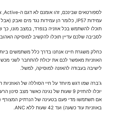
לספו
עמידות IP57, כלומר הן עמידות נגד מים ואבק 
תוכלו להשתמש בכל אוזניה בנפרד, במצב מונו, כך ש
לסביבה שלכם עדיין תוכלו להקשיב למוסיקה האהובה
האוזניות מאפשר לכם את יכולת להתחבר לשני מכשי
לישיבה בעבודה להאזנה למוסיקה, למשל.
באוזניות עוד כשעה) ועד 42 שעות ללא ANC.