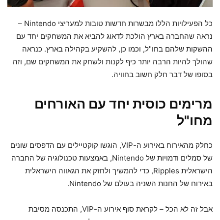
כל הפעילויות הללו מבשרות חדשות טובות למעריצי Nintendo –
נראה שהחברה בארץ הולכת לדאוג להביא את המשחקים יחד עם
ההשקות שלהם בחו"ל, וכמו כן, להשקיע בקהילה בארץ. כנראה
שהולך להיות הרבה יותר כיף לקנות ולשחק את המשחקים שם, וזה
בסופו של דבר חלק חשוב בחוויה.
מרימים כוסית יחד עם האורחים
מחו"ל
כחלק מהאירוח באירוע ה-VIP, הוגשו קוקטיילים עם הדפסים שונים
של סמלים ודמויות של Nintendo, באמצעות טכנולוגיה של החברה
הישראלית Ripples, כדי להמשיך ולחזק את הגאווה הישראלית
באירוח של החנות השניה בעולם של Nintendo.
אבל זה לא הכל – לקראת סוף אירוע ה-VIP, התכנסה מסיבת