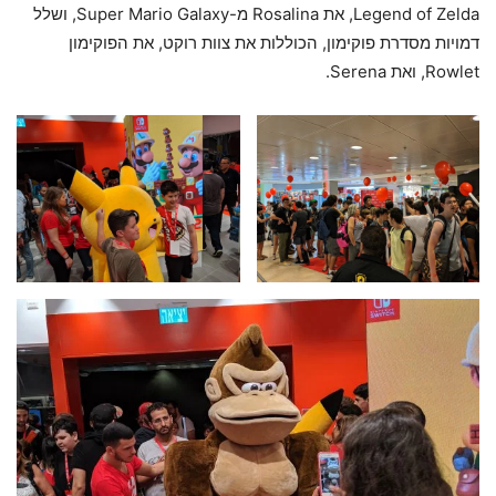
Legend of Zelda, את Rosalina מ-Super Mario Galaxy, ושלל
דמויות מסדרת פוקימון, הכוללות את צוות רוקט, את הפוקימון
Rowlet, ואת Serena.