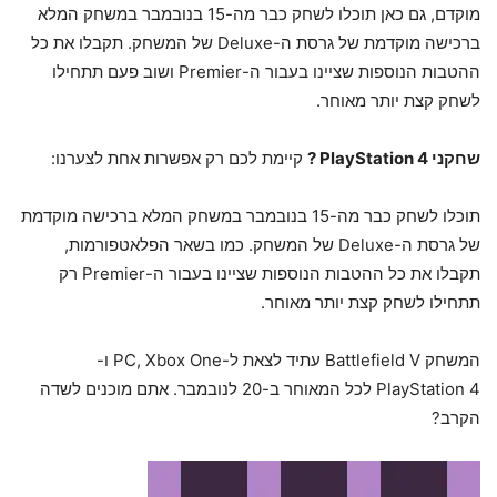
מוקדם, גם כאן תוכלו לשחק כבר מה-15 בנובמבר במשחק המלא
ברכישה מוקדמת של גרסת ה-Deluxe של המשחק. תקבלו את כל
ההטבות הנוספות שציינו בעבור ה-Premier ושוב פעם תתחילו
לשחק קצת יותר מאוחר.
שחקני
PlayStation 4
?
קיימת לכם רק אפשרות אחת לצערנו:
תוכלו לשחק כבר מה-15 בנובמבר במשחק המלא ברכישה מוקדמת
של גרסת ה-Deluxe של המשחק. כמו בשאר הפלאטפורמות,
תקבלו את כל ההטבות הנוספות שציינו בעבור ה-Premier רק
תתחילו לשחק קצת יותר מאוחר.
המשחק Battlefield V עתיד לצאת ל-PC, Xbox One ו-
PlayStation 4 לכל המאוחר ב-20 לנובמבר. אתם מוכנים לשדה
הקרב?