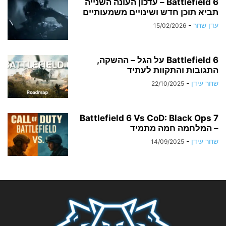
Battlefield 6 – עדכון העונה השנייה
תביא תוכן חדש ושינויים משמעותיים
עדן שחר
-
15/02/2026
Battlefield 6 על הגל – ההשקה,
התגובות והתקוות לעתיד
שחר עידן
-
22/10/2025
Battlefield 6 Vs CoD: Black Ops 7
– המלחמה חמה מתמיד
שחר עידן
-
14/09/2025