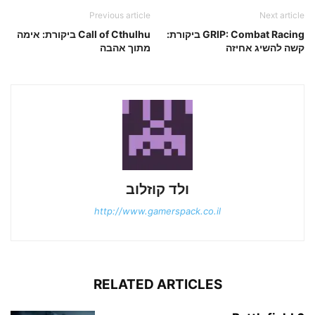
Previous article
Next article
GRIP: Combat Racing ביקורת:
Call of Cthulhu ביקורת: אימה
קשה להשיג אחיזה
מתוך אהבה
ולד קוזלוב
http://www.gamerspack.co.il
RELATED ARTICLES