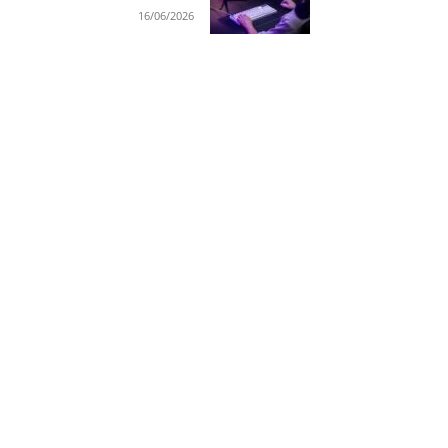
16/06/2026