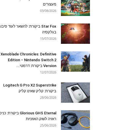
מעצורים
03/08/2026
Star Fox ביקורת: להשאר לעוד סיבו
בגלקסיה
15/07/2026
Xenoblade Chronicles: Definitive
Edition – Nintendo Switch 2
Version ביקורת: דרמטי...
12/07/2026
Logitech G Pro X2 Superstrike
ביקורת: קליק שאינו קליק
28/06/2026
Glorious GHS Eternal ביקורת: כ
ראויה לשוק האוזניות
25/06/2026