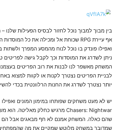
אף עיירת RPG שכוחת אל ומכילה את כל המוס
ואפילו פונדק בו נוכל לנוח מהמסע המפרך ולשתות ב
ניתן לשדרג את המוסדות וכך לקבל גישה לפריטים טו
המשחק מאשפר לנו לבנות את רוב הפריטים בעצמנו 
לבניית הפריטים נצטרך לקנות או לקוות למצוא באחד
יותר נצטרך לשדרג את החנות הרלוונטית בכדי להשיג
Chasers: Nightwar מרגיש כחלק מאליט
שהם כאלה. המשחק אמנם לא חף מבאגים אבל הם לא
שמדובר במשחק מלוטש שמקיים את מה שהמפתחים 