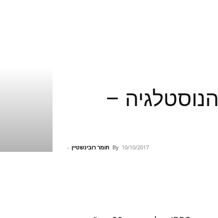
המרדף אחרי הנוסטלגיה –
10/10/2017
By
תומר רובינשטיין
-
Pinterest