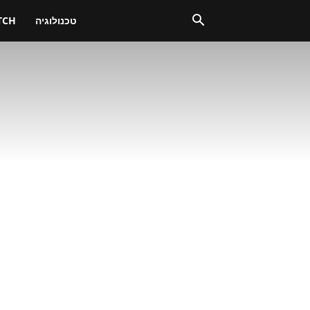
טכנולוגיה
TCH