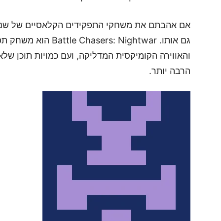
גם אותו. rs: Nightwar
והאווירה הקומיקסית המדליקה, ועם כמויות תוכן של
הרבה יותר.