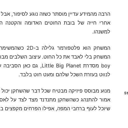
הרבה מהמידע עדיין מוסתר כשזה נוגע לסיפור, אבל 
אחרי חייה של בובת החוטים האדומה והקטנה ה
למשנהו.
המשחק הוא פלטפורמ
boy מסדרת ttle Big Planet
לנווט בעזרת השכל שלהם ומעט חוט בלבד.
מנוע מבוסס פיזיקה מבטיח שכל דבר שהשחקן יכול 
St
אמור להתנהג כשהשחקן מתנדנד מצד לצד על לאסו 
שיוכל לעוף ברחבי המפה, אפילו הפרחים מקפצים ב