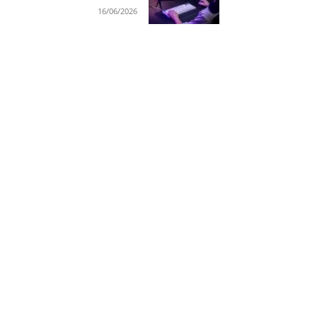
16/06/2026