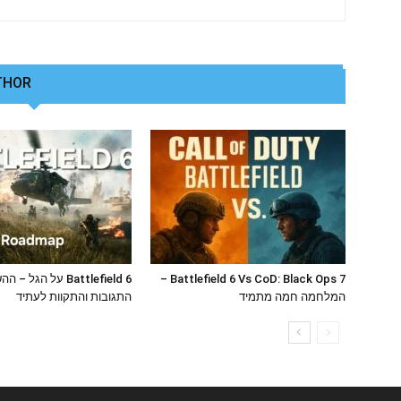
THOR
RELATED ARTICLES
Battlefield 6 Vs CoD: Black Ops 7 –
Battlefield 6 על הגל –
המלחמה חמה מתמיד
התגובות והתקוות לעתיד