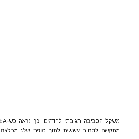
מתקשה לסחוב עששית לתוך סופת שלג מפלצתית.