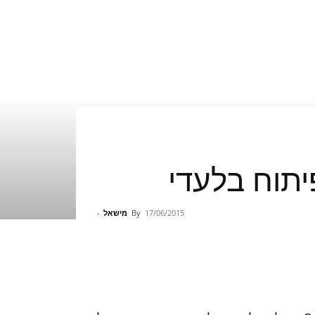
17/06/2015
By
מישאל
-
Pinterest