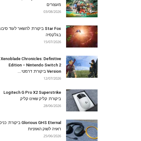
מעצורים
03/08/2026
Star Fox ביקורת: להשאר לעוד סיבו
בגלקסיה
15/07/2026
Xenoblade Chronicles: Definitive
Edition – Nintendo Switch 2
Version ביקורת: דרמטי...
12/07/2026
Logitech G Pro X2 Superstrike
ביקורת: קליק שאינו קליק
28/06/2026
Glorious GHS Eternal ביקורת: כ
ראויה לשוק האוזניות
25/06/2026