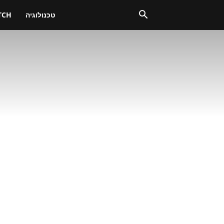
טכנולוגיה
TCH