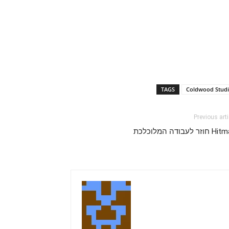
TAGS
Coldwood Studi
Previous arti
וזר לעבודה המלוכלכת