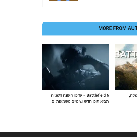
MORE FROM AU
 ההשקה,
Battlefield 6 – עדכון העונה השנייה
תביא תוכן חדש ושינויים משמעותיים