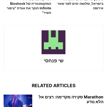
בישראל, שלושה ימים לפני שאר
המוקומנטריה של Bioshock
אירופה
Infinite חוקר את אגדת "ציפור
השיר"
שי פנחסי
RELATED ARTICLES
Marathon סקירה מקדימה: רצים אל
הלא נודע