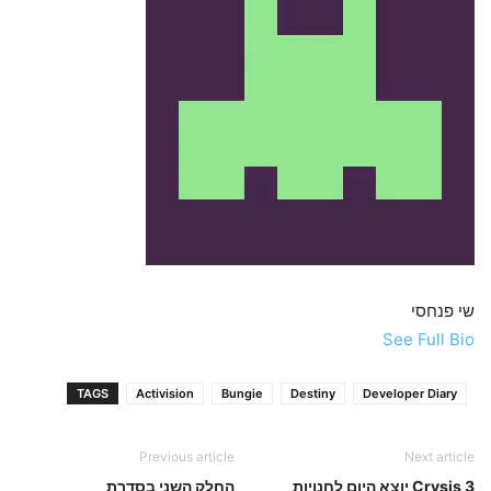
שי פנחסי
See Full Bio
TAGS
Activision
Bungie
Destiny
Developer Diary
Previous article
Next article
Crysis 3 יוצא היום לחנויות
החלק השני בסדרת