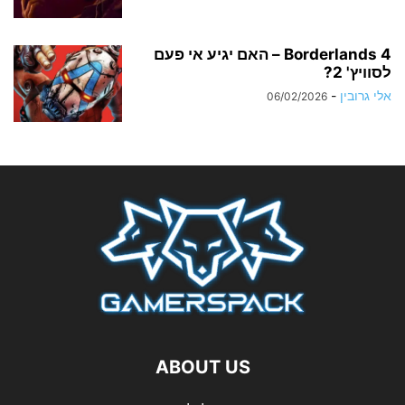
Borderlands 4 – האם יגיע אי פעם
לסוויץ' 2?
אלי גרובין
-
06/02/2026
ABOUT US