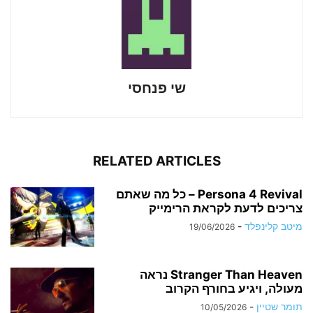
שי פנחסי
RELATED ARTICLES
Persona 4 Revival – כל מה שאתם
צריכים לדעת לקראת הרימייק
מיטב קלינפלד
-
19/06/2026
Stranger Than Heaven נראה
מעולה, ויגיע בחורף הקרוב
תומר שטיין
-
10/05/2026