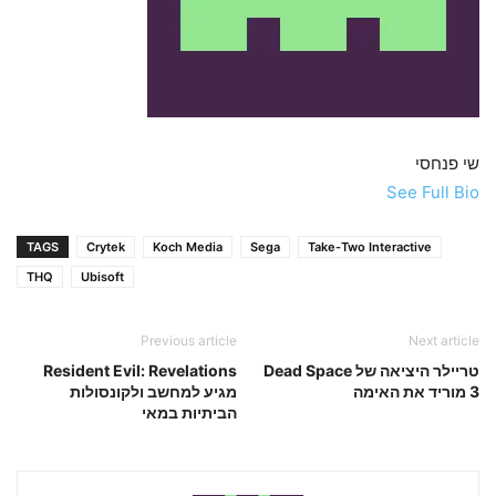
שי פנחסי
See Full Bio
TAGS
Crytek
Koch Media
Sega
Take-Two Interactive
THQ
Ubisoft
Previous article
Next article
טריילר היציאה של Dead Space
Resident Evil: Revelations
3 מוריד את האימה
מגיע למחשב ולקונסולות
הביתיות במאי